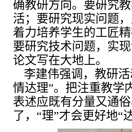
确教研方向。要研究教
活；要研究现实问题，
着力培养学生的工匠精
要研究技术问题，实现
论文写在大地上。
李建伟强调，教研活
情达理”。把注重教学
表述应既有分量又通俗
了，“理”才会更好地“