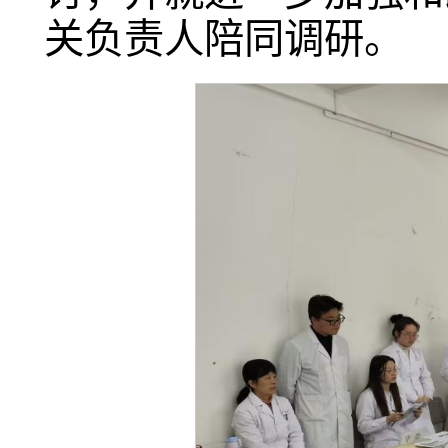
关负责人陪同调研。