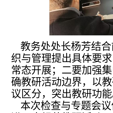
教务处处长杨芳结合
织与管理提出具体要求
常态开展；二要加强集
确教研活动边界，以教
议区分，突出教研功能
本次检查与专题会议