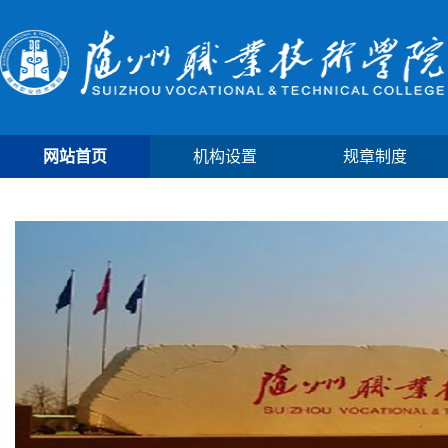
网站首页
机构设置
规章制度
安全教育
学院首页
教学运行