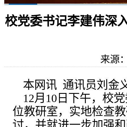
校党委书记李建伟深入
来源：
本网讯 通讯员刘金
12月10日下午，
位教研室，实地检查教
讨，并就进一步加强和