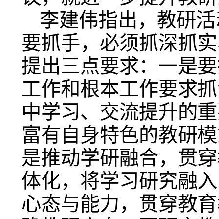
李建伟指出，教研活
要抓手，必须抓深抓实
提出三点要求：一是要
工作和根本工作要求抓
中学习、交流提升的重
富有自身特色的教研模
是推动学研融合，贯穿
体化，将学习研究融入
心态与能力，贯穿教育