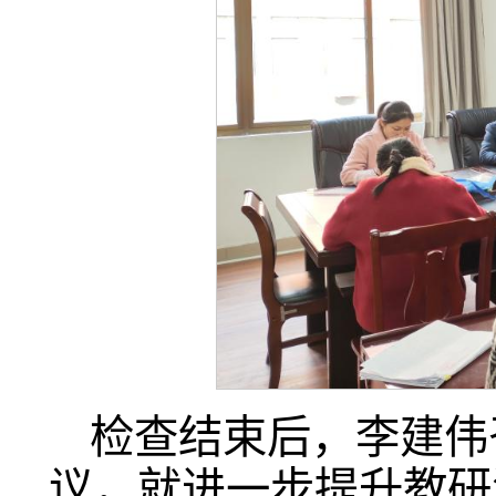
检查结束后，李建伟
议，就进一步提升教研