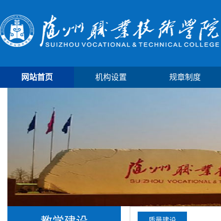
网站首页
机构设置
规章制度
质量建设