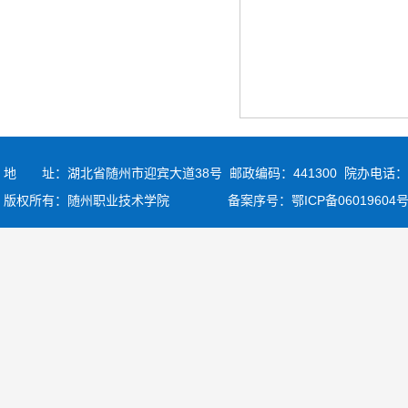
地 址：湖北省随州市迎宾大道38号 邮政编码：441300
院办电话：07
版权所有：随州职业技术学院 备案序号：
鄂ICP备06019604