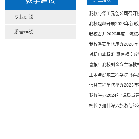
教学建设
我校与华工元创公司召开
专业建设
我校组织开展2026年新
质量建设
我校召开2026年度一流
我校香菇学院承办2026
对标申本标准 聚焦横向攻
喜报！我校刘金义主编教材
土木与建筑工程学院《喜
信息工程学院举办2025
我校举办2024年“说质量
校长李建伟深入旅游与经