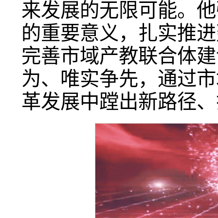
来发展的无限可能。他
的重要意义，扎实推进
完善市域产教联合体建
为、唯实争先，通过市
革发展中蹚出新路径、