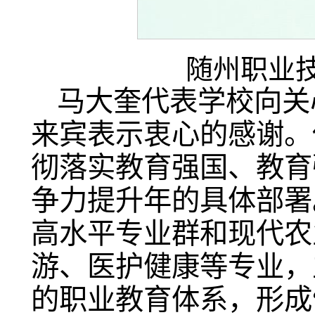
随州职业
马大奎代表学校向关
来宾表示衷心的感谢。
彻落实教育强国、教育
争力提升年的具体部署
高水平专业群和现代农
游、医护健康等专业，
的职业教育体系，形成