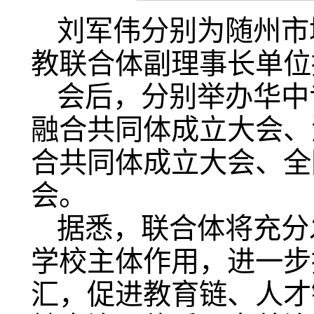
刘军伟
分别为随州市
教联合体副理事长单位
会后，分别举办华中
融合共同体成立大会、
合共同体成立大会、全
会。
据悉，联合体将充分
学校主体作用，进一步
汇，促进教育链、人才