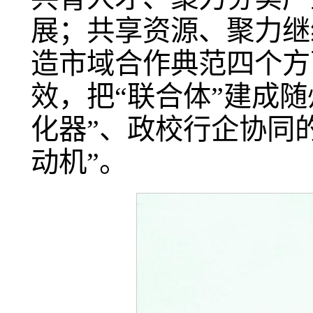
展；共享资源、聚力继
造市域合作典范四个方
效，把“联合体”建成随
化器”、政校行企协同
动机”。