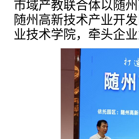
市域产教联合体以随州
随州高新技术产业开发
业技术学院，牵头企业