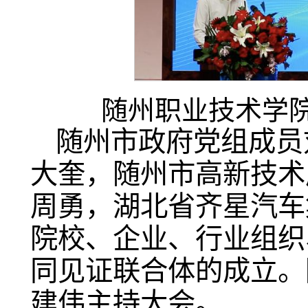
随州职业技术学
随州市政府党组成员
大奎，随州市高新技术
周勇，湖北省齐星汽车
院校、企业、行业组织
同见证联合体的成立。
建伟主持大会。