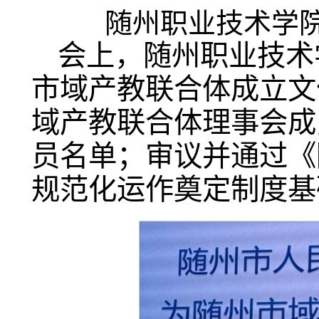
随州职业技术学
会上，随州职业技术
市域产教联合体成立文
域产教联合体理事会成
员名单；审议并通过《
规范化运作奠定制度基