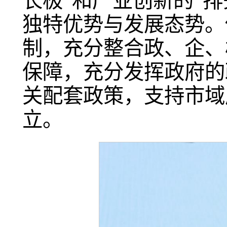
长极”和产业创新的“
独特优势与发展态势。
制，充分整合政、企、
保障，充分发挥政府的
关配套政策，支持市域
立。