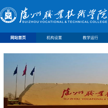
网站首页
机构设置
教学运行
学院首页
新闻动态