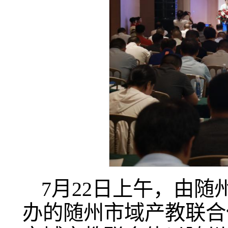
7月22日上午，由
办的随州市域产教联合