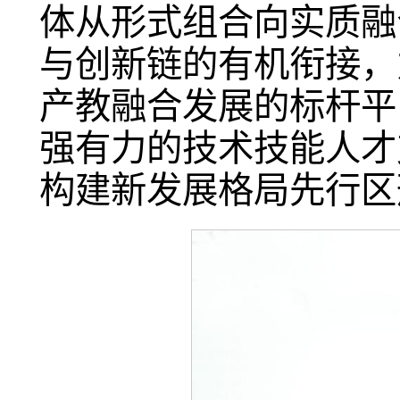
体从形式组合向实质融
与创新链的有机衔接，
产教融合发展的标杆平
强有力的技术技能人才
构建新发展格局先行区