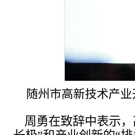
随州市高新技术产业
周勇在致辞中表示，