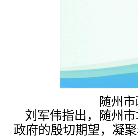
随州市
刘军伟指出，随州市
政府的殷切期望，凝聚