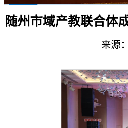
随州市域产教联合体成
来源：