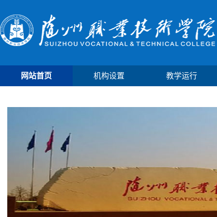
网站首页
机构设置
教学运行
学院首页
实践教学