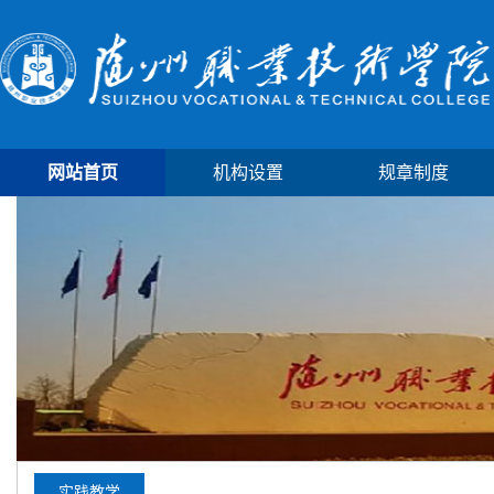
网站首页
机构设置
规章制度
实践教学